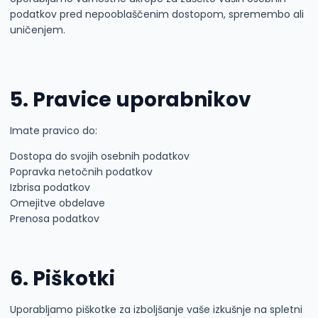
podatkov pred nepooblaščenim dostopom, spremembo ali
uničenjem.
5. Pravice uporabnikov
Imate pravico do:
Dostopa do svojih osebnih podatkov
Popravka netočnih podatkov
Izbrisa podatkov
Omejitve obdelave
Prenosa podatkov
6. Piškotki
Uporabljamo piškotke za izboljšanje vaše izkušnje na spletni