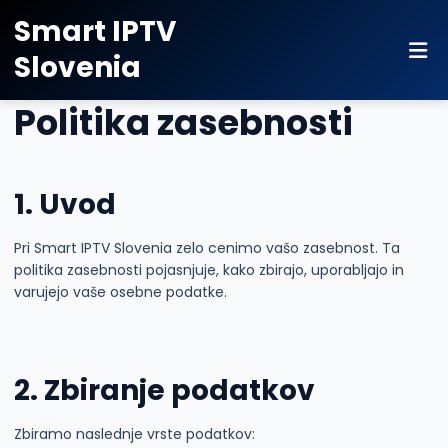
Smart IPTV
Slovenia
Politika zasebnosti
1. Uvod
Pri Smart IPTV Slovenia zelo cenimo vašo zasebnost. Ta
politika zasebnosti pojasnjuje, kako zbirajo, uporabljajo in
varujejo vaše osebne podatke.
2. Zbiranje podatkov
Zbiramo naslednje vrste podatkov: